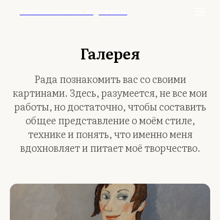
СВЕТЛАНА КУРМАЗ. ХУДОЖНИК.
Галерея
Рада познакомить вас со своими
картинами. Здесь, разумеется, не все мои
работы, но достаточно, чтобы составить
общее представление о моём стиле,
технике и понять, что именно меня
вдохновляет и питает моё творчество.